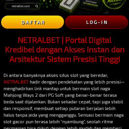
D A F T A R
L O G - I N
NETRALBET | Portal Digital
Kredibel dengan Akses Instan dan
Arsitektur Sistem Presisi Tinggi
Di antara banyaknya akses situs slot yang beredar,
NETRALBET
hadir dengan pendekatan yang lebih presisi—
menghadirkan link mantap untuk bermain slot naga
Mahjong Ways 2 dari PG Soft yang benar-benar terasa
beda saat dijalankan. Bukan sekadar cepat, tapi juga stabil
dan responsif, membuat setiap putaran berjalan lebih
halus tanpa jeda yang mengganggu. Sensasi bermain naga
slot gacor pun terasa lebih “nyambung”, seolah ritme
permainan bisa diikuti dengan lebih mudah dan memberi