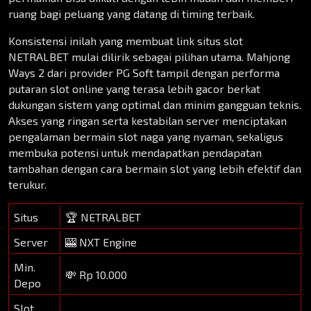
ruang bagi peluang yang datang di timing terbaik.
Konsistensi inilah yang membuat link situs slot
NETRALBET mulai dilirik sebagai pilihan utama. Mahjong
Ways 2 dari provider PG Soft tampil dengan performa
putaran slot online yang terasa lebih gacor berkat
dukungan sistem yang optimal dan minim gangguan teknis.
Akses yang ringan serta kestabilan server menciptakan
pengalaman bermain slot naga yang nyaman, sekaligus
membuka potensi untuk mendapatkan pendapatan
tambahan dengan cara bermain slot yang lebih efektif dan
terukur.
Situs
🏆 NETRALBET
Server
🎰 NXT Engine
Min.
💸 Rp 10.000
Depo
Slot